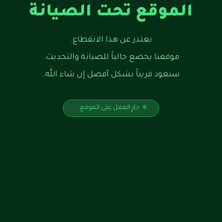
الموقع تحت الصيانة
نعتذر عن هذا الانقطاع.
موقعنا يخضع حالياً للصيانة والتحديث.
سنعود قريباً بشكل أفضل إن شاء الله.
جارٍ العمل على الموقع...