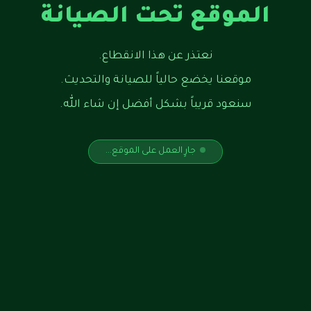
الموقع تحت الصيانة
نعتذر عن هذا الانقطاع.
موقعنا يخضع حالياً للصيانة والتحديث.
سنعود قريباً بشكل أفضل إن شاء الله.
جارٍ العمل على الموقع...