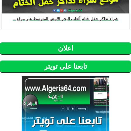
شراء تذاكر حفل ختام ألعاب البحر الابيض المتوسط عبر موقع...
اعلان
تابعنا على تويتر