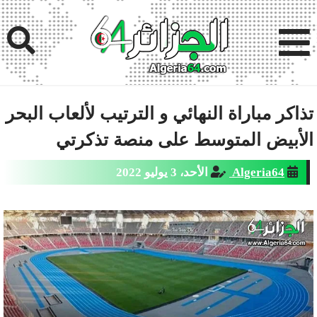
تذاكر مباراة النهائي و الترتيب لألعاب البحر
الأبيض المتوسط على منصة تذكرتي
Algeria64
الأحد، 3 يوليو 2022