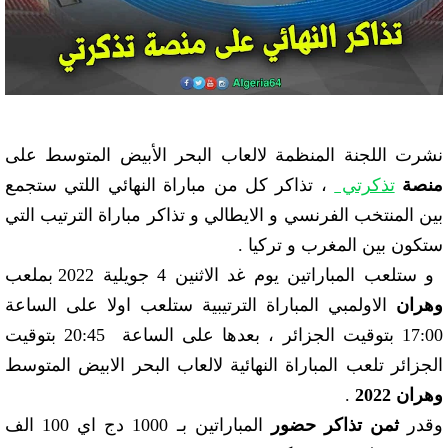
نشرت اللجنة المنظمة لالعاب البحر الأبيض المتوسط على
منصة
تذكرتي
، تذاكر كل من مباراة النهائي اللتي ستجمع
بين المنتخب الفرنسي و الايطالي و تذاكر مباراة الترتيب التي
ستكون بين المغرب و تركيا .
و ستلعب المباراتين يوم غد الاثنين 4 جويلية 2022 بملعب
وهران
الاولمبي المباراة الترتيبية ستلعب اولا على الساعة
17:00 بتوقيت الجزائر ، بعدها على الساعة 20:45 بتوقيت
الجزائر تلعب المباراة النهائية لالعاب البحر الابيض المتوسط
وهران 2022
.
وقدر
ثمن تذاكر حضور
المباراتين بـ 1000 دج اي 100 الف