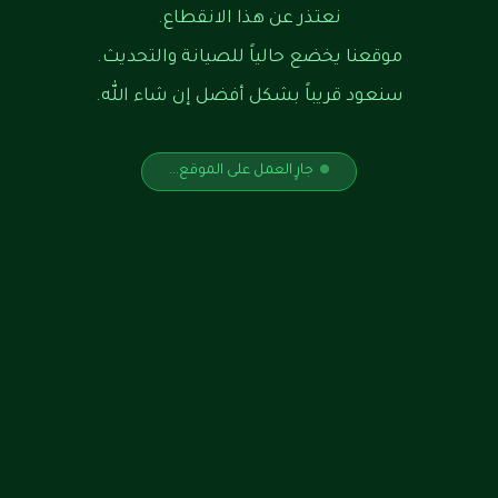
نعتذر عن هذا الانقطاع.
موقعنا يخضع حالياً للصيانة والتحديث.
سنعود قريباً بشكل أفضل إن شاء الله.
جارٍ العمل على الموقع...