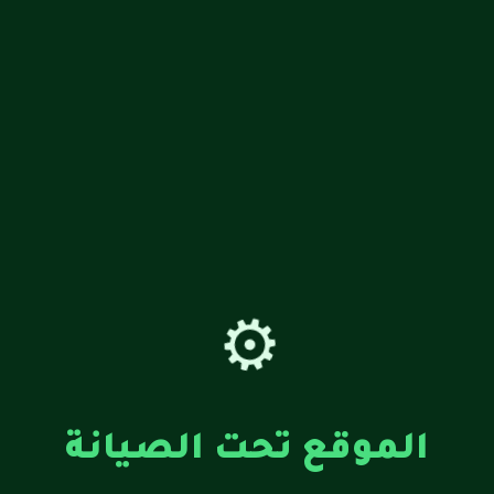
⚙️
الموقع تحت الصيانة