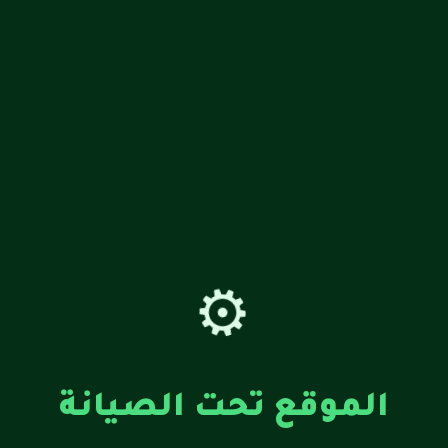
⚙️
الموقع تحت الصيانة