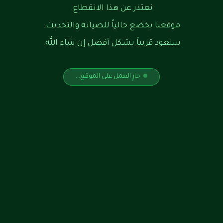
نعتذر عن هذا الانقطاع.
موقعنا يخضع حالياً للصيانة والتحديث.
سنعود قريباً بشكل أفضل إن شاء الله.
جارٍ العمل على الموقع...