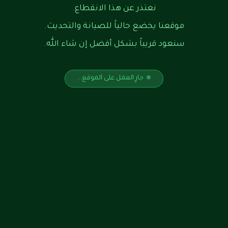
نعتذر عن هذا الانقطاع.
موقعنا يخضع حالياً للصيانة والتحديث.
سنعود قريباً بشكل أفضل إن شاء الله.
جارٍ العمل على الموقع...