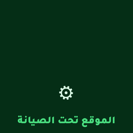
⚙️
الموقع تحت الصيانة