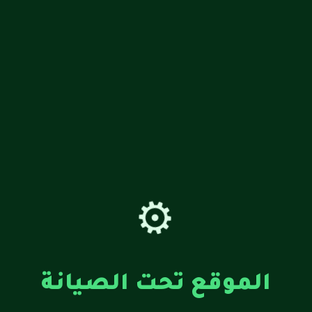
⚙️
الموقع تحت الصيانة