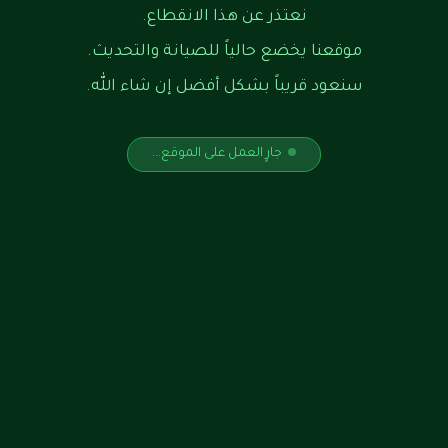
نعتذر عن هذا الانقطاع.
موقعنا يخضع حالياً للصيانة والتحديث.
سنعود قريباً بشكل أفضل إن شاء الله.
جارٍ العمل على الموقع...