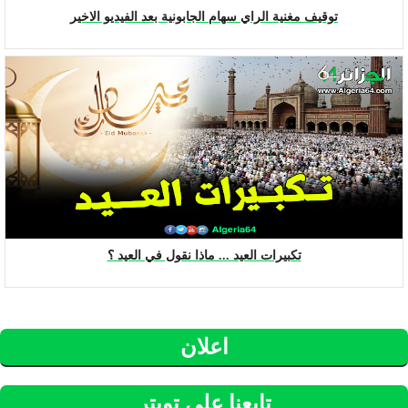
توقيف مغنية الراي سهام الجابونية بعد الفيديو الاخير
تكبيرات العيد ... ماذا نقول في العيد ؟
اعلان
تابعنا على تويتر