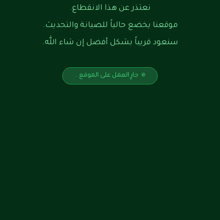
نعتذر عن هذا الانقطاع.
موقعنا يخضع حالياً للصيانة والتحديث.
سنعود قريباً بشكل أفضل إن شاء الله.
جارٍ العمل على الموقع...