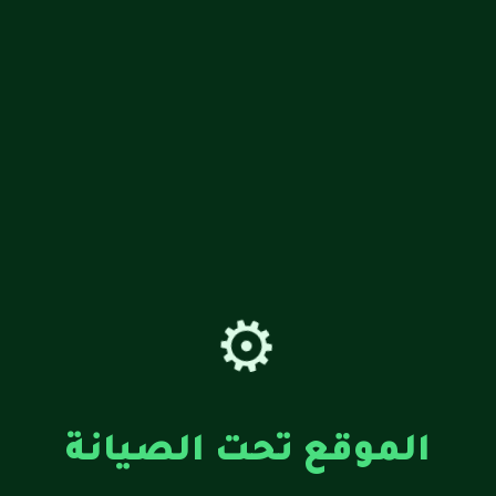
⚙️
الموقع تحت الصيانة