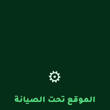
⚙️
الموقع تحت الصيانة