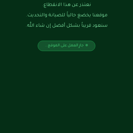
نعتذر عن هذا الانقطاع.
موقعنا يخضع حالياً للصيانة والتحديث.
سنعود قريباً بشكل أفضل إن شاء الله.
جارٍ العمل على الموقع...